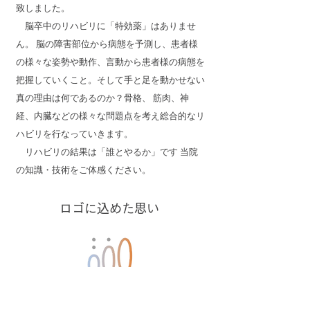
致しました。
脳卒中のリハビリに「特効薬」はありませ
ん。 脳の障害部位から病態を予測し、患者様
の様々な姿勢や動作、言動から患者様の病態を
把握していくこと。そして手と足を動かせない
真の理由は何であるのか？骨格、 筋肉、神
経、内臓などの様々な問題点を考え総合的なリ
ハビリを行なっていきます。
リハビリの結果は「誰とやるか」です 当院
の知識・技術をご体感ください。
​ロゴに込めた思い