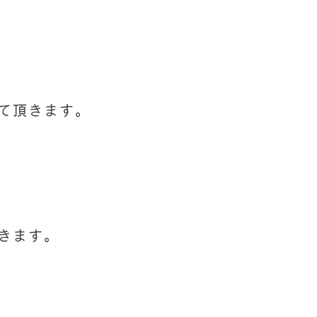
して頂きます。
きます。