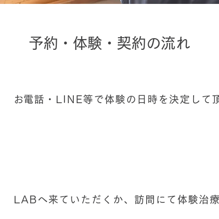
​予約・体験・契約の流れ
​お電話・LINE等で体験の日時を決定して
​LABへ来ていただくか、訪問にて体験治