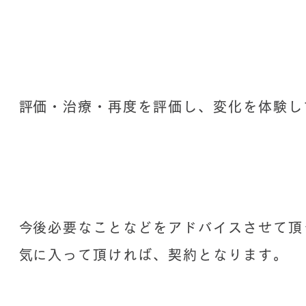
​評価・治療・再度を評価し、変化を体験
​今後必要なことなどをアドバイスさせて頂
​気に入って頂ければ、契約となります。