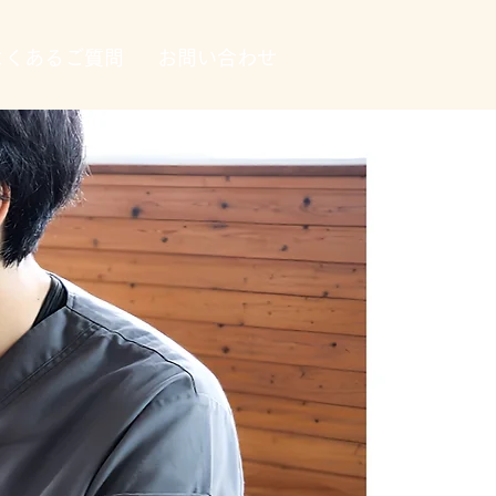
よくあるご質問
お問い合わせ