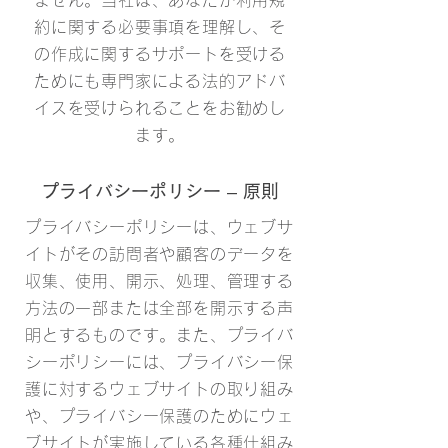
ません。当社は、あなたが利用規
約に関する必要事項を理解し、そ
の作成に関するサポートを受ける
ためにも専門家による法的アドバ
イスを受けられることをお勧めし
ます。
プライバシーポリシー – 原則
プライバシーポリシーは、ウェブサ
イトがその訪問者や顧客のデータを
収集、使用、開示、処理、管理する
方法の一部または全部を開示する声
明とするものです。また、プライバ
シーポリシーには、プライバシー保
護に対するウェブサイトの取り組み
や、プライバシー保護のためにウェ
ブサイトが実施している各種仕組み