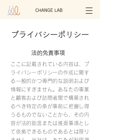
CHANGE LAB
プライバシーポリシー
法的免責事項
ここに記載されている内容は、プ
ライバシーポリシーの作成に関す
る一般的かつ専門的な説明および
情報にすぎません。あなたの事業
と顧客および訪問者間で構築され
るべき特定の条が事前に把握し得
うるものでないことから、その内
容が法的助言または推奨事項とし
て依拠できるものであるとは限り